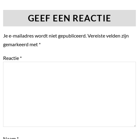
GEEF EEN REACTIE
Je e-mailadres wordt niet gepubliceerd.
Vereiste velden zijn
gemarkeerd met
*
Reactie
*
Naam
*