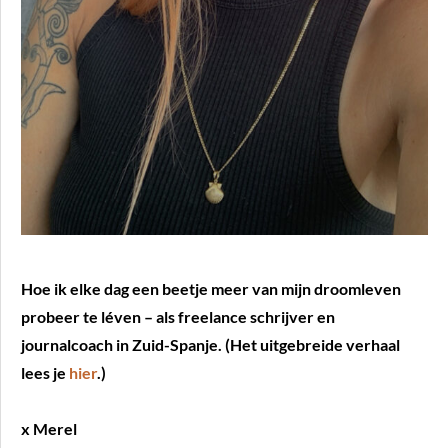
Hoe ik elke dag een beetje meer van mijn droomleven
probeer te léven – als freelance schrijver en
journalcoach in Zuid-Spanje. (Het uitgebreide verhaal
lees je
hier
.)
x Merel