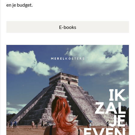
en je budget.
E-books