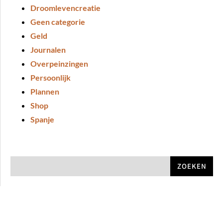
Droomlevencreatie
Geen categorie
Geld
Journalen
Overpeinzingen
Persoonlijk
Plannen
Shop
Spanje
ZOEKEN