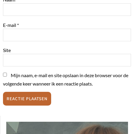
E-mail
*
Site
Mijn naam, e-mail en site opslaan in deze browser voor de
volgende keer wanneer ik een reactie plaats.