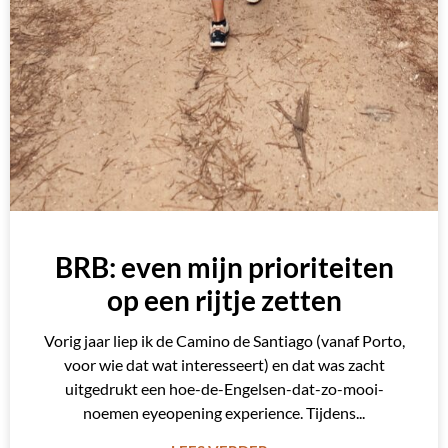
BRB: even mijn prioriteiten
op een rijtje zetten
Vorig jaar liep ik de Camino de Santiago (vanaf Porto,
voor wie dat wat interesseert) en dat was zacht
uitgedrukt een hoe-de-Engelsen-dat-zo-mooi-
noemen eyeopening experience. Tijdens