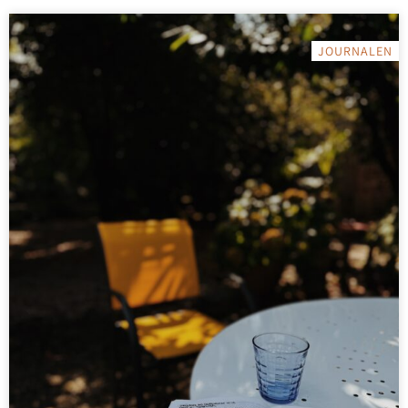
JOURNALEN