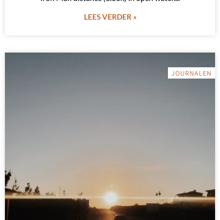
LEES VERDER »
JOURNALEN