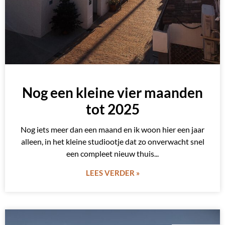
Nog een kleine vier maanden
tot 2025
Nog iets meer dan een maand en ik woon hier een jaar
alleen, in het kleine studiootje dat zo onverwacht snel
een compleet nieuw thuis
LEES VERDER »