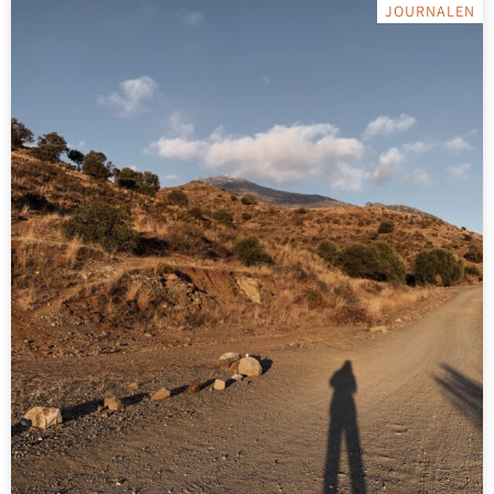
JOURNALEN