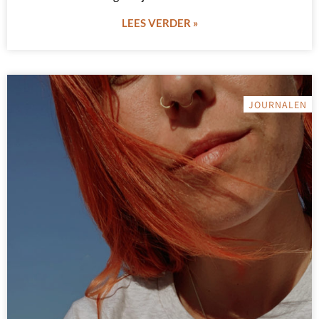
LEES VERDER »
JOURNALEN