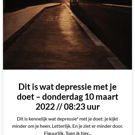
Dit is wat depressie met je
doet – donderdag 10 maart
2022 // 08:23 uur
Dit is kennelijk wat depressie* met je doet: je kijkt
minder om je heen. Letterlijk. En je ziet er minder door.
Figuurlijk. Toen ik hier