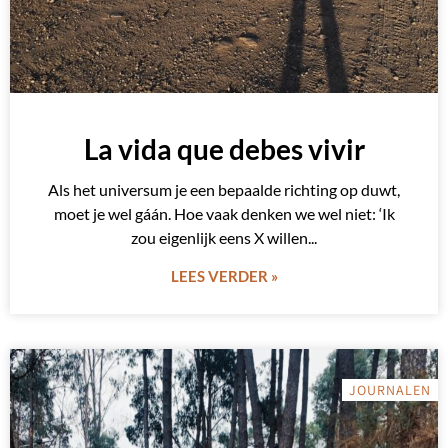
La vida que debes vivir
Als het universum je een bepaalde richting op duwt,
moet je wel gáán. Hoe vaak denken we wel niet: ‘Ik
zou eigenlijk eens X willen
LEES VERDER »
JOURNALEN