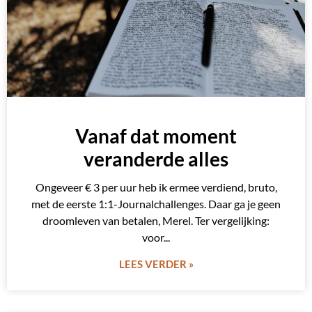
Vanaf dat moment
veranderde alles
Ongeveer € 3 per uur heb ik ermee verdiend, bruto,
met de eerste 1:1-Journalchallenges. Daar ga je geen
droomleven van betalen, Merel. Ter vergelijking:
voor
LEES VERDER »