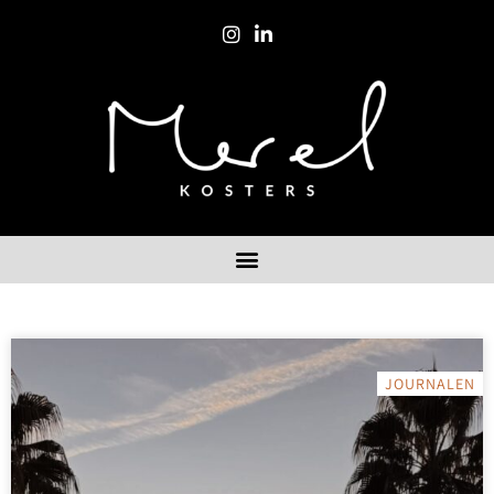
JOURNALEN