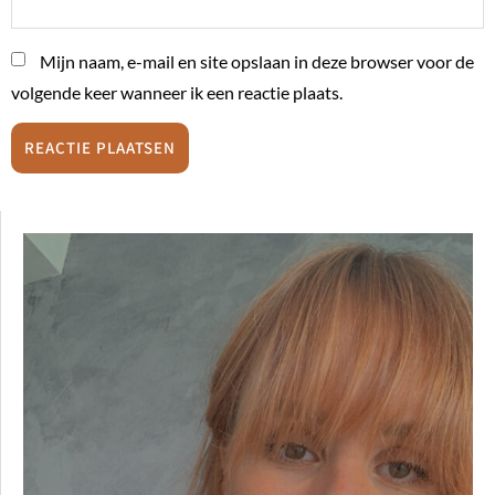
Mijn naam, e-mail en site opslaan in deze browser voor de
volgende keer wanneer ik een reactie plaats.