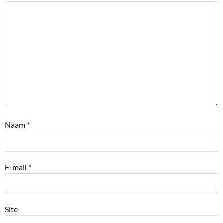
Naam
*
E-mail
*
Site