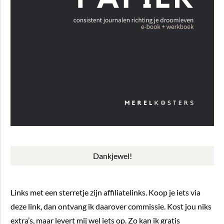
Dankjewel!
Links met een sterretje zijn affiliatelinks. Koop je iets via
deze link, dan ontvang ik daarover commissie. Kost jou niks
extra’s, maar levert mij wel iets op. Zo kan ik gratis