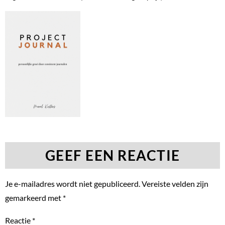
GEEF EEN REACTIE
Je e-mailadres wordt niet gepubliceerd.
Vereiste velden zijn
gemarkeerd met
*
Reactie
*