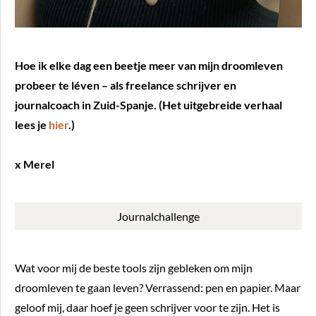
Hoe ik elke dag een beetje meer van mijn droomleven
probeer te léven – als freelance schrijver en
journalcoach in Zuid-Spanje. (Het uitgebreide verhaal
lees je
hier
.)
x Merel
Journalchallenge
Wat voor mij de beste tools zijn gebleken om mijn
droomleven te gaan leven? Verrassend: pen en papier. Maar
geloof mij, daar hoef je geen schrijver voor te zijn. Het is