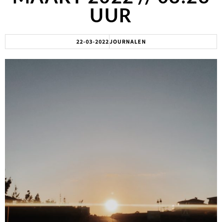
UUR
22-03-2022
JOURNALEN