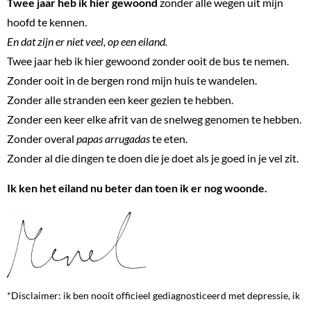
Twee jaar heb ik hier gewoond
zonder alle wegen uit mijn
hoofd te kennen.
En dat zijn er niet veel, op een eiland.
Twee jaar heb ik hier gewoond zonder ooit de bus te nemen.
Zonder ooit in de bergen rond mijn huis te wandelen.
Zonder alle stranden een keer gezien te hebben.
Zonder een keer elke afrit van de snelweg genomen te hebben.
Zonder overal
papas arrugadas
te eten.
Zonder al die dingen te doen die je doet als je goed in je vel zit.
Ik ken het eiland nu beter dan toen ik er nog woonde.
*Disclaimer: ik ben nooit officieel gediagnosticeerd met depressie, ik