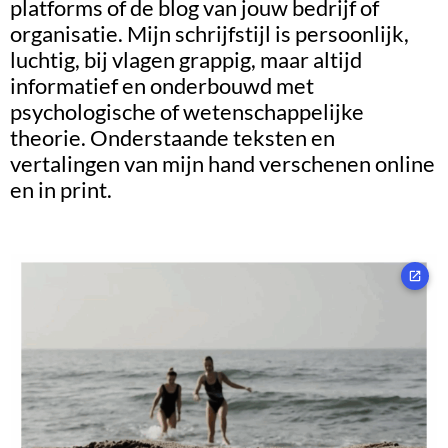
platforms of de blog van jouw bedrijf of
organisatie. Mijn schrijfstijl is persoonlijk,
luchtig, bij vlagen grappig, maar altijd
informatief en onderbouwd met
psychologische of wetenschappelijke
theorie. Onderstaande teksten en
vertalingen van mijn hand verschenen online
en in print.