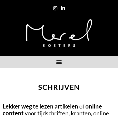
SCHRIJVEN
Lekker weg te lezen artikelen
of
online
content
voor tijdschriften, kranten, online