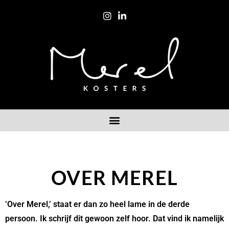
OVER MEREL
‘Over Merel,’ staat er dan zo heel lame in de derde
persoon. Ik schrijf dit gewoon zelf hoor. Dat vind ik namelijk