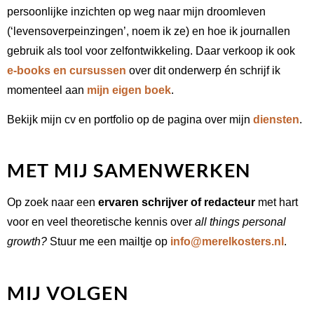
persoonlijke inzichten op weg naar mijn droomleven
(‘levensoverpeinzingen’, noem ik ze) en hoe ik journallen
gebruik als tool voor zelfontwikkeling. Daar verkoop ik ook
e-books en cursussen
over dit onderwerp én schrijf ik
momenteel aan
mijn eigen boek
.
Bekijk mijn cv en portfolio op de pagina over mijn
diensten
.
MET MIJ SAMENWERKEN
Op zoek naar een
ervaren schrijver of redacteur
met hart
voor en veel theoretische kennis over
all things personal
growth?
Stuur me een mailtje op
info@merelkosters.nl
.
MIJ VOLGEN