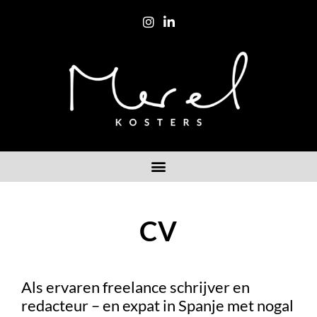
CV
Als ervaren freelance schrijver en
redacteur – en expat in Spanje met nogal