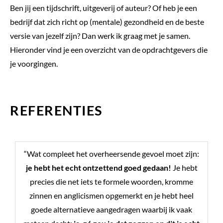
Ben jij een tijdschrift, uitgeverij of auteur? Of heb je een
bedrijf dat zich richt op (mentale) gezondheid en de beste
versie van jezelf zijn? Dan werk ik graag met je samen.
Hieronder vind je een overzicht van de opdrachtgevers die
je voorgingen.
REFERENTIES
“Wat compleet het overheersende gevoel moet zijn:
je hebt het echt ontzettend goed gedaan!
Je hebt
precies die net iets te formele woorden, kromme
zinnen en anglicismen opgemerkt en je hebt heel
goede alternatieve aangedragen waarbij ik vaak