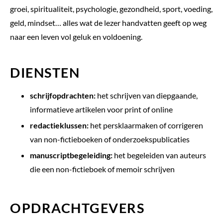
groei, spiritualiteit, psychologie, gezondheid, sport, voeding,
geld, mindset… alles wat de lezer handvatten geeft op weg
naar een leven vol geluk en voldoening.
DIENSTEN
schrijfopdrachten:
het schrijven van
diepgaande,
informatieve artikelen voor print of online
redactieklussen:
het persklaarmaken of corrigeren
van non-fictieboeken of onderzoekspublicaties
manuscriptbegeleiding:
het begeleiden van auteurs
die een non-fictieboek of memoir schrijven
OPDRACHTGEVERS