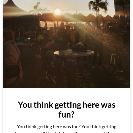
You think getting here was
fun?
You think getting here was fun? You think getting