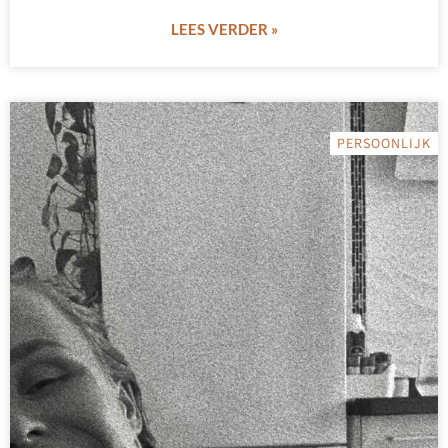
LEES VERDER »
PERSOONLIJK