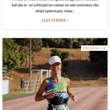
kat die in- en uitloopt en ramen en een voordeur die
altijd openstaan, maar
LEES VERDER »
PERSOONLIJK