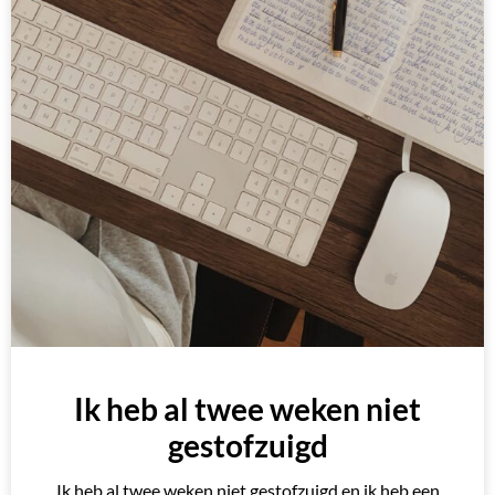
Ik heb al twee weken niet
gestofzuigd
Ik heb al twee weken niet gestofzuigd en ik heb een