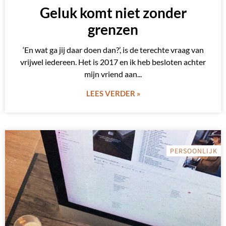
Geluk komt niet zonder
grenzen
‘En wat ga jij daar doen dan?’, is de terechte vraag van
vrijwel iedereen. Het is 2017 en ik heb besloten achter
mijn vriend aan
LEES VERDER »
PERSOONLIJK