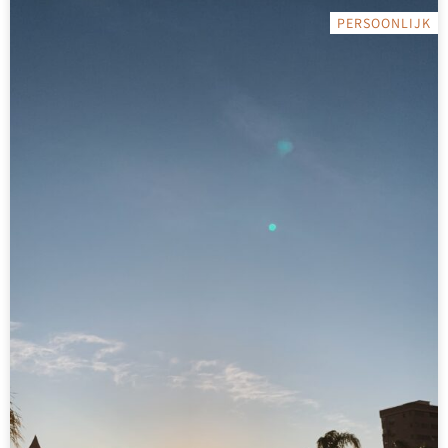
PERSOONLIJK