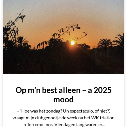
Op m’n best alleen – a 2025
mood
– ‘Hoe was het zondag? Un espectáculo, of niet?’,
vraagt mijn clubgenootje de week na het WK triatlon
in Torremolinos. Vier dagen lang waren er