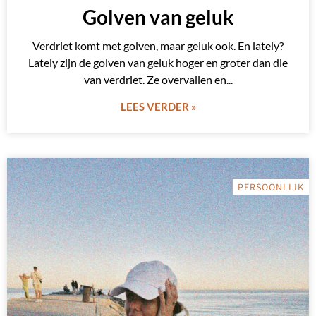
Golven van geluk
Verdriet komt met golven, maar geluk ook. En lately?
Lately zijn de golven van geluk hoger en groter dan die
van verdriet. Ze overvallen en
LEES VERDER »
PERSOONLIJK