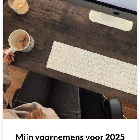
Mijn voornemens voor 2025