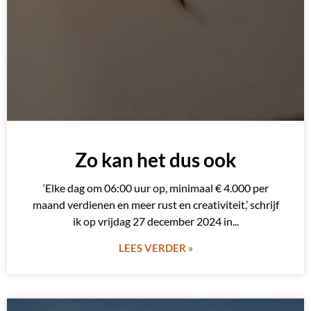
Zo kan het dus ook
‘Elke dag om 06:00 uur op, minimaal € 4.000 per
maand verdienen en meer rust en creativiteit,’ schrijf
ik op vrijdag 27 december 2024 in
LEES VERDER »