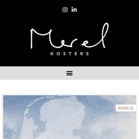
SPANJE