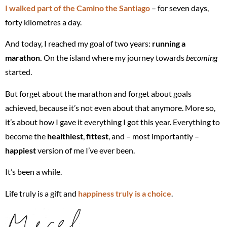
I walked part of the Camino the Santiago
– for seven days,
forty kilometres a day.
And today, I reached my goal of two years:
running a
marathon.
On the island where my journey towards
becoming
started.
But forget about the marathon and forget about goals
achieved, because it’s not even about that anymore. More so,
it’s about how I gave it everything I got this year. Everything to
become the
healthiest
,
fittest
, and – most importantly –
happiest
version of me I’ve ever been.
It’s been a while.
Life truly is a gift and
happiness truly is a choice
.