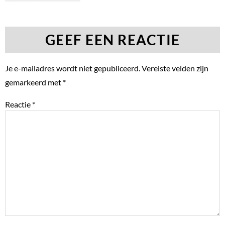
GEEF EEN REACTIE
Je e-mailadres wordt niet gepubliceerd.
Vereiste velden zijn
gemarkeerd met
*
Reactie
*