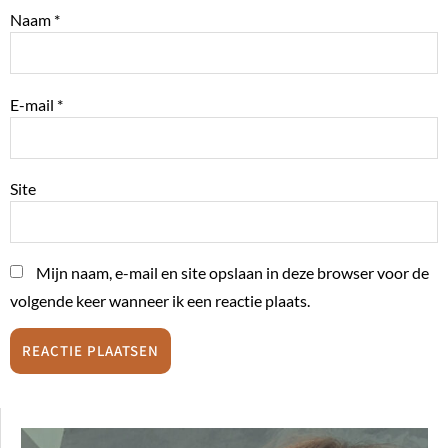
Naam
*
E-mail
*
Site
Mijn naam, e-mail en site opslaan in deze browser voor de
volgende keer wanneer ik een reactie plaats.