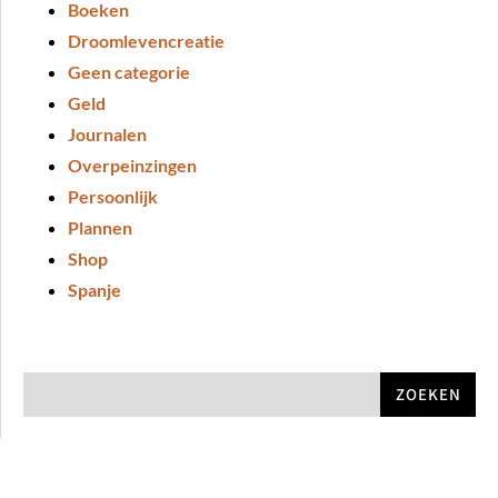
Boeken
Droomlevencreatie
Geen categorie
Geld
Journalen
Overpeinzingen
Persoonlijk
Plannen
Shop
Spanje
ZOEKEN