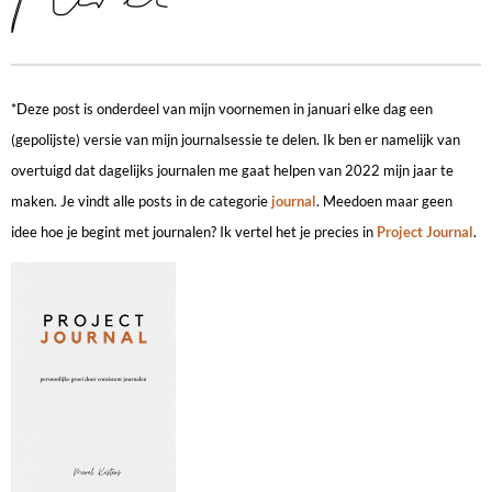
*Deze post is onderdeel van mijn voornemen in januari elke dag een
(gepolijste) versie van mijn journalsessie te delen. Ik ben er namelijk van
overtuigd dat dagelijks journalen me gaat helpen van 2022 mijn jaar te
maken. Je vindt alle posts in de categorie
journal
. Meedoen maar geen
idee hoe je begint met journalen? Ik vertel het je precies in
Project Journal
.