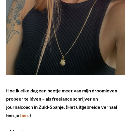
Hoe ik elke dag een beetje meer van mijn droomleven
probeer te léven – als freelance schrijver en
journalcoach in Zuid-Spanje. (Het uitgebreide verhaal
lees je
hier
.)