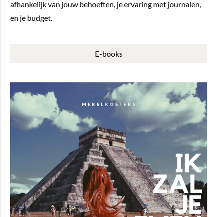
afhankelijk van jouw behoeften, je ervaring met journalen,
en je budget.
E-books