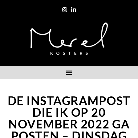
DE INSTAGRAMPOST
DIE IK OP 20
NOVEMBER 2022 GA
POSTEN – DINSDAG