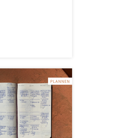
PLANNEN