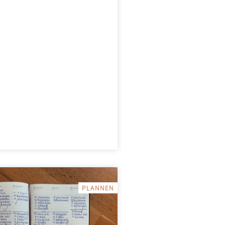
PLANNEN