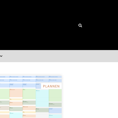
PLANNEN