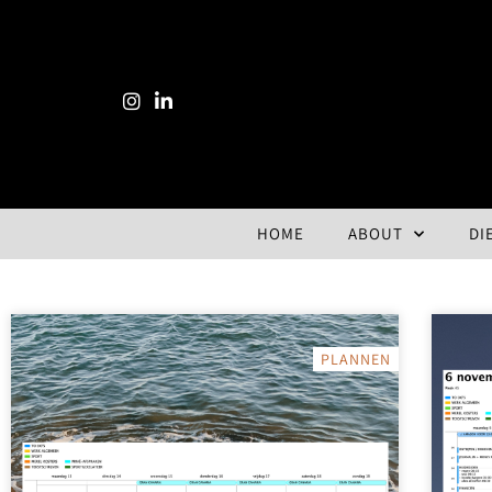
HOME
ABOUT
DI
PLANNEN