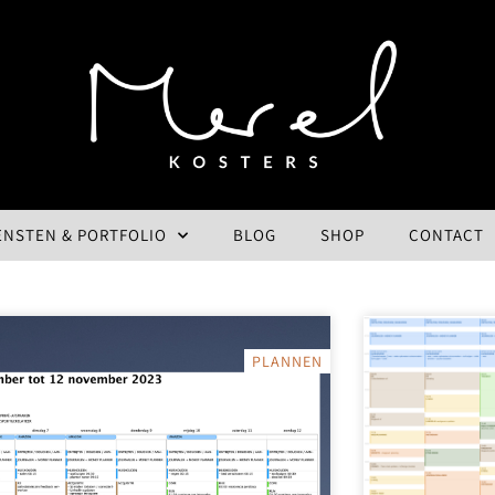
ENSTEN & PORTFOLIO
BLOG
SHOP
CONTACT
PLANNEN