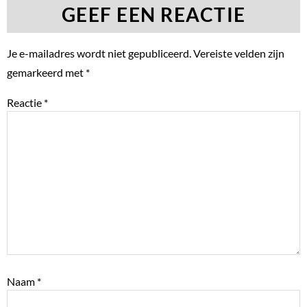
GEEF EEN REACTIE
Je e-mailadres wordt niet gepubliceerd.
Vereiste velden zijn
gemarkeerd met
*
Reactie
*
Naam
*