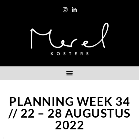
PLANNING WEEK 34
// 22 – 28 AUGUSTUS
2022