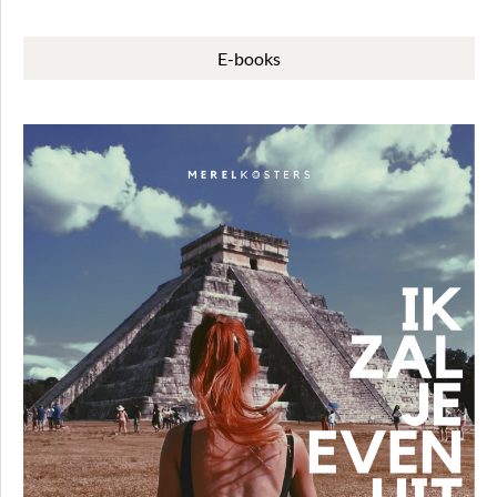
E-books