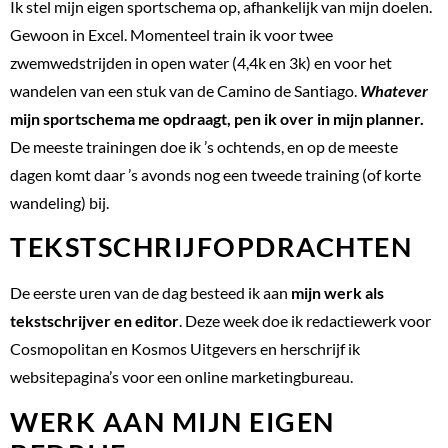
Ik stel mijn eigen sportschema op, afhankelijk van mijn doelen.
Gewoon in Excel. Momenteel train ik voor twee
zwemwedstrijden in open water (4,4k en 3k) en voor het
wandelen van een stuk van de Camino de Santiago.
Whatever
mijn sportschema me opdraagt, pen ik over in mijn planner.
De meeste trainingen doe ik ’s ochtends, en op de meeste
dagen komt daar ’s avonds nog een tweede training (of korte
wandeling) bij.
TEKSTSCHRIJFOPDRACHTEN
De eerste uren van de dag besteed ik aan
mijn werk als
tekstschrijver en editor
. Deze week doe ik redactiewerk voor
Cosmopolitan en Kosmos Uitgevers en herschrijf ik
websitepagina’s voor een online marketingbureau.
WERK AAN MIJN EIGEN