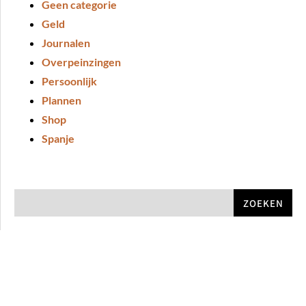
Geen categorie
Geld
Journalen
Overpeinzingen
Persoonlijk
Plannen
Shop
Spanje
ZOEKEN