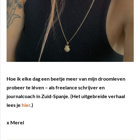
Hoe ik elke dag een beetje meer van mijn droomleven
probeer te léven – als freelance schrijver en
journalcoach in Zuid-Spanje. (Het uitgebreide verhaal
lees je
hier
.)
x Merel