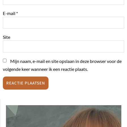
E-mail
*
Site
Mijn naam, e-mail en site opslaan in deze browser voor de
volgende keer wanneer ik een reactie plaats.