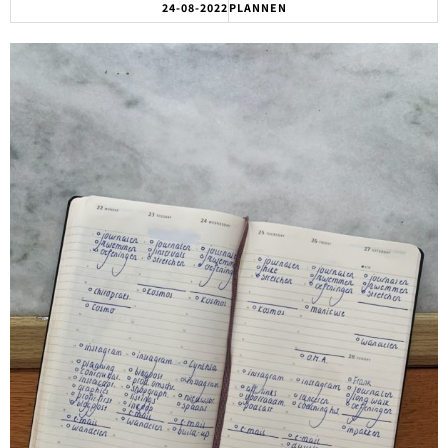
24-08-2022
PLANNEN