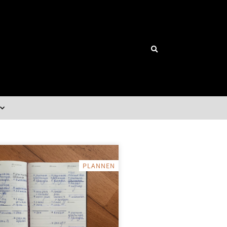
PLANNEN