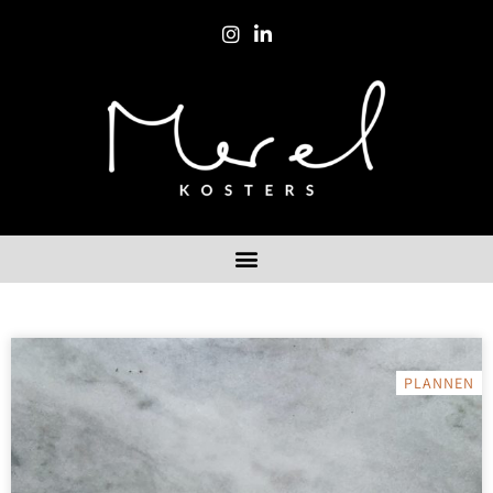
PLANNEN