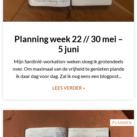
Planning week 22 // 30 mei –
5 juni
Mijn Sardinië-workation-weken sloeg ik grotendeels
over. Om maximaal van de vrijheid te genieten plande
ik daar dag voor dag. Zal ik nog eens een blogpost
LEES VERDER »
PLANNEN