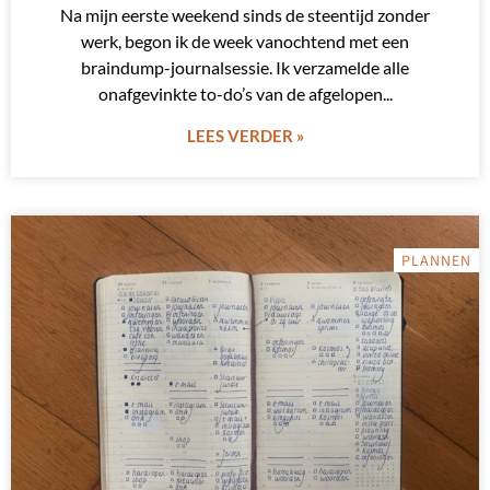
Na mijn eerste weekend sinds de steentijd zonder
werk, begon ik de week vanochtend met een
braindump-journalsessie. Ik verzamelde alle
onafgevinkte to-do’s van de afgelopen
LEES VERDER »
PLANNEN