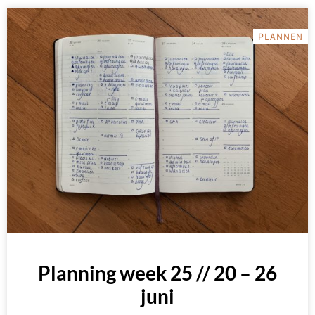
PLANNEN
Planning week 25 // 20 – 26
juni