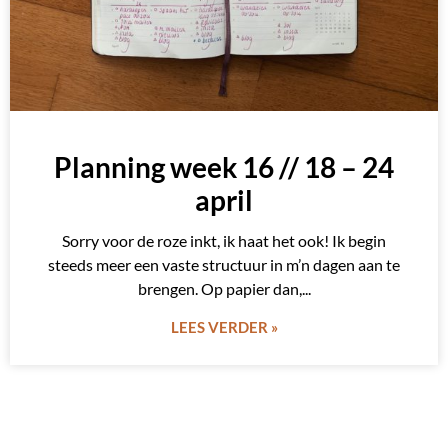
Planning week 16 // 18 – 24
april
Sorry voor de roze inkt, ik haat het ook! Ik begin
steeds meer een vaste structuur in m’n dagen aan te
brengen. Op papier dan,
LEES VERDER »