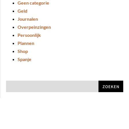
Geen categorie
Geld
Journalen
Overpeinzingen
Persoonlijk
Plannen
Shop
Spanje
ZOEKEN