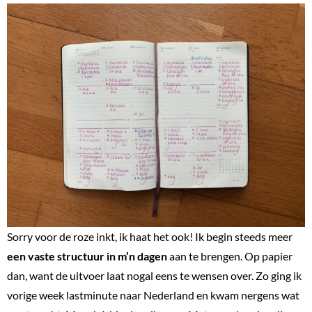
Sorry voor de roze inkt, ik haat het ook! Ik begin steeds meer
een vaste structuur in m’n dagen
aan te brengen. Op papier
dan, want de uitvoer laat nogal eens te wensen over. Zo ging ik
vorige week lastminute naar Nederland en kwam nergens wat