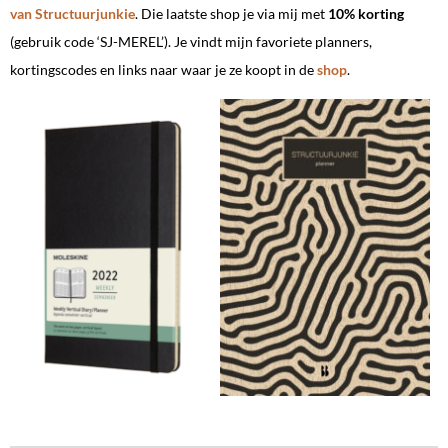
van Structuurjunkie
. Die laatste shop je via mij met
10% korting
(gebruik code ‘SJ-MEREL’). Je vindt mijn favoriete planners,
kortingscodes en links naar waar je ze koopt in de
shop
.