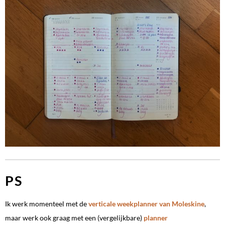
PS
Ik werk momenteel met de
verticale weekplanner van Moleskine
,
maar werk ook graag met een (vergelijkbare)
planner