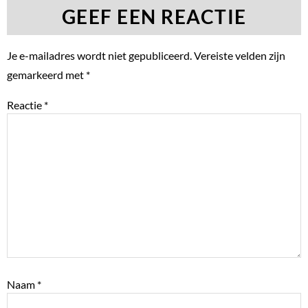
GEEF EEN REACTIE
Je e-mailadres wordt niet gepubliceerd.
Vereiste velden zijn
gemarkeerd met
*
Reactie
*
Naam
*