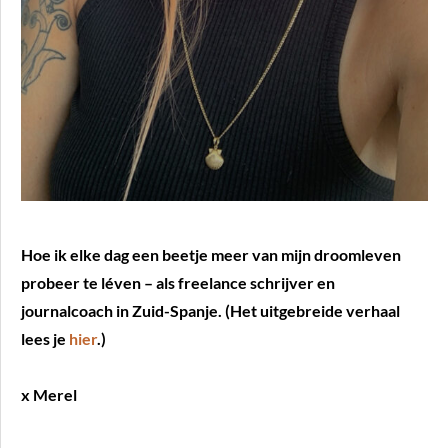
Hoe ik elke dag een beetje meer van mijn droomleven
probeer te léven – als freelance schrijver en
journalcoach in Zuid-Spanje. (Het uitgebreide verhaal
lees je
hier
.)
x Merel