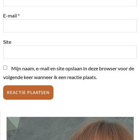
E-mail
*
Site
Mijn naam, e-mail en site opslaan in deze browser voor de
volgende keer wanneer ik een reactie plaats.