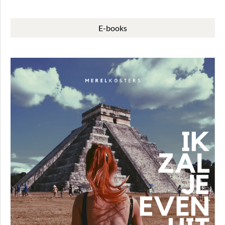
E-books