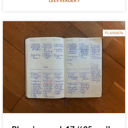
LEES VERDER »
PLANNEN