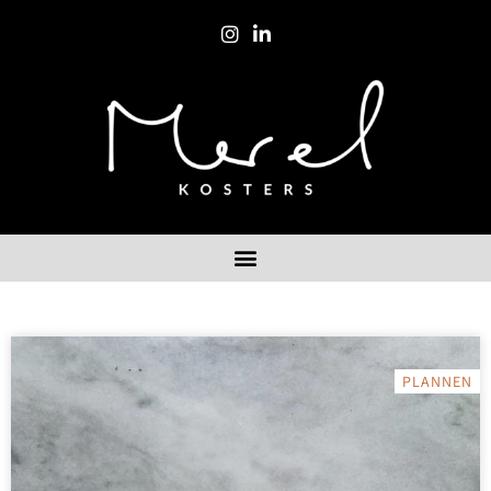
PLANNEN