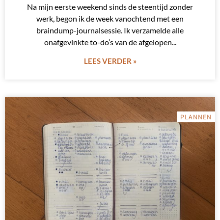
Na mijn eerste weekend sinds de steentijd zonder
werk, begon ik de week vanochtend met een
braindump-journalsessie. Ik verzamelde alle
onafgevinkte to-do’s van de afgelopen
LEES VERDER »
PLANNEN