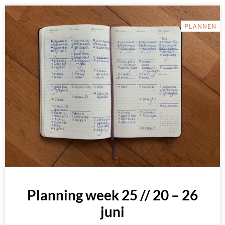
PLANNEN
Planning week 25 // 20 – 26
juni