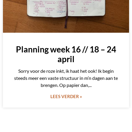
Planning week 16 // 18 – 24
april
Sorry voor de roze inkt, ik haat het ook! Ik begin
steeds meer een vaste structuur in m’n dagen aan te
brengen. Op papier dan,
LEES VERDER »