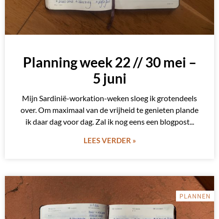
Planning week 22 // 30 mei –
5 juni
Mijn Sardinië-workation-weken sloeg ik grotendeels
over. Om maximaal van de vrijheid te genieten plande
ik daar dag voor dag. Zal ik nog eens een blogpost
LEES VERDER »
PLANNEN