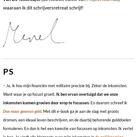
waaraan ik dit schrijversretreat schrijf!
PS
– Ja, ik hou mijn financiën met militaire precisie bij. Zéker de inkomsten.
Want waar je op focust groeit.
Ik ben ervan overtuigd dat we onze
inkomsten kunnen groeien door erop te focussen.
En daarom schreef ik
Doe maar gewoon geld
. Met dit e-book ga je aan de slag met groots
dromen, een ideaal leven beschrijven, en de daarbij behorende gelddoelen
formuleren. En dan is het een kwestie van focussen op inkomsten. Ik vertel