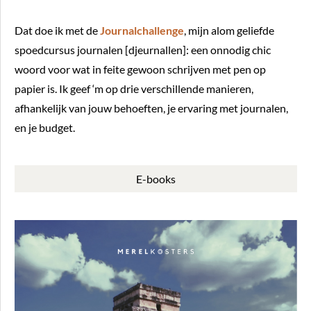
Dat doe ik met de
Journalchallenge
, mijn alom geliefde
spoedcursus journalen [djeurnallen]: een onnodig chic
woord voor wat in feite gewoon schrijven met pen op
papier is. Ik geef ‘m op drie verschillende manieren,
afhankelijk van jouw behoeften, je ervaring met journalen,
en je budget.
E-books