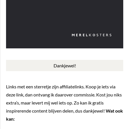
Dankjewel!
Links met een sterretje zijn affiliatelinks. Koop je iets via
deze link, dan ontvang ik daarover commissie. Kost jou niks
extra’s, maar levert mij wel iets op. Zo kan ik gratis
inspirerende content blijven delen, dus dankjewel!
Wat ook
kan: