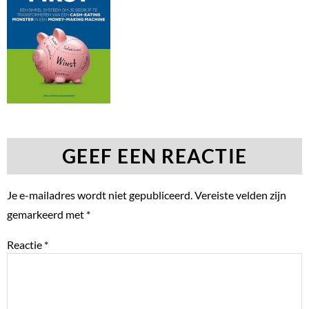
GEEF EEN REACTIE
Je e-mailadres wordt niet gepubliceerd.
Vereiste velden zijn
gemarkeerd met
*
Reactie
*