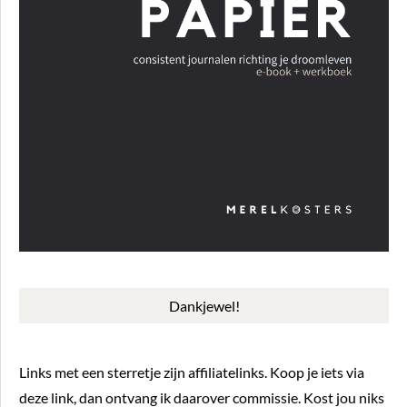
Dankjewel!
Links met een sterretje zijn affiliatelinks. Koop je iets via
deze link, dan ontvang ik daarover commissie. Kost jou niks