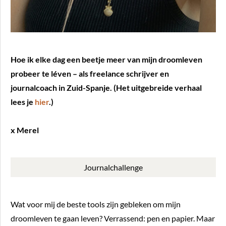
Hoe ik elke dag een beetje meer van mijn droomleven
probeer te léven – als freelance schrijver en
journalcoach in Zuid-Spanje. (Het uitgebreide verhaal
lees je
hier
.)
x Merel
Journalchallenge
Wat voor mij de beste tools zijn gebleken om mijn
droomleven te gaan leven? Verrassend: pen en papier. Maar