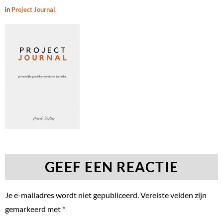
in
Project Journal
.
GEEF EEN REACTIE
Je e-mailadres wordt niet gepubliceerd.
Vereiste velden zijn
gemarkeerd met
*