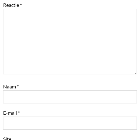
Reactie
*
Naam
*
E-mail
*
Site