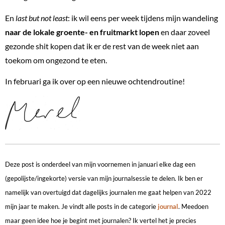
En
last but not least
: ik wil eens per week tijdens mijn wandeling
naar de lokale groente- en fruitmarkt lopen
en daar zoveel
gezonde shit kopen dat ik er de rest van de week niet aan
toekom om ongezond te eten.
In februari ga ik over op een nieuwe ochtendroutine!
Deze post is onderdeel van mijn voornemen in januari elke dag een
(gepolijste/ingekorte) versie van mijn journalsessie te delen. Ik ben er
namelijk van overtuigd dat dagelijks journalen me gaat helpen van 2022
mijn jaar te maken. Je vindt alle posts in de categorie
journal
. Meedoen
maar geen idee hoe je begint met journalen? Ik vertel het je precies