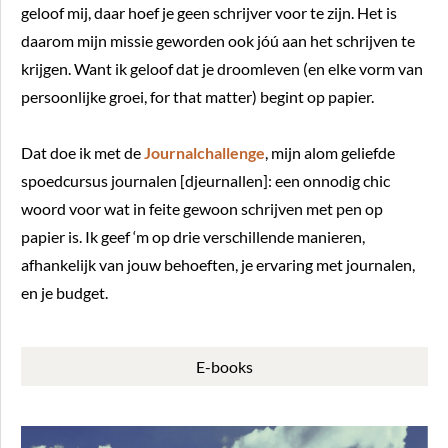
geloof mij, daar hoef je geen schrijver voor te zijn. Het is
daarom mijn missie geworden ook jóú aan het schrijven te
krijgen. Want ik geloof dat je droomleven (en elke vorm van
persoonlijke groei, for that matter) begint op papier.
Dat doe ik met de
Journalchallenge
, mijn alom geliefde
spoedcursus journalen [djeurnallen]: een onnodig chic
woord voor wat in feite gewoon schrijven met pen op
papier is. Ik geef ‘m op drie verschillende manieren,
afhankelijk van jouw behoeften, je ervaring met journalen,
en je budget.
E-books