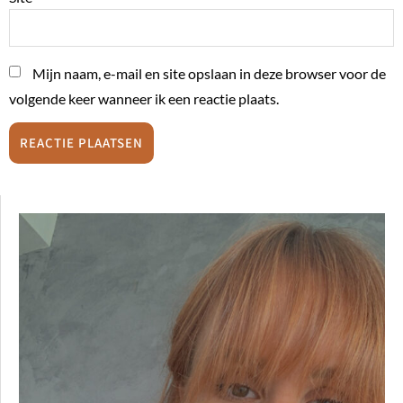
Mijn naam, e-mail en site opslaan in deze browser voor de
volgende keer wanneer ik een reactie plaats.