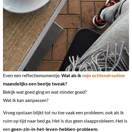
Even een reflectiemomentje.
Wat als ik
mijn ochtendroutine
maandelijks een beetje tweak?
Bekijk wat goed ging en wat minder goed?
Wat ik kan aanpassen?
Vroeg opstaan blijkt tot nu toe vaak een probleem, ook als ik
ruim op tijd naar bed ga. Het is dus geen slaapprobleem. Het is
een
geen-zin-in-het-leven-hebben-probleem
.