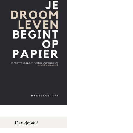
Dankjewel!