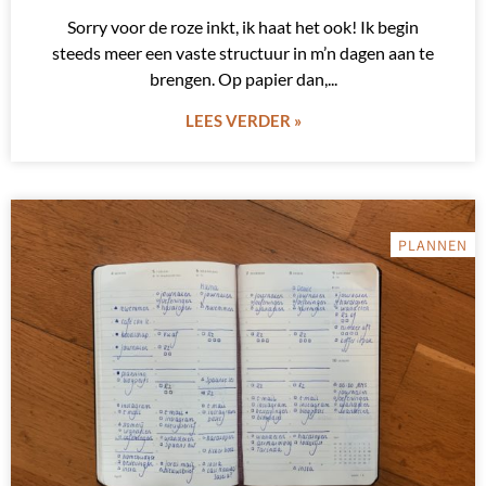
Sorry voor de roze inkt, ik haat het ook! Ik begin
steeds meer een vaste structuur in m’n dagen aan te
brengen. Op papier dan,
LEES VERDER »
PLANNEN