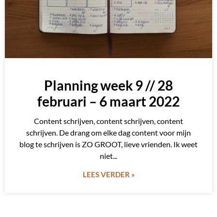
Planning week 9 // 28
februari – 6 maart 2022
Content schrijven, content schrijven, content
schrijven. De drang om elke dag content voor mijn
blog te schrijven is ZO GROOT, lieve vrienden. Ik weet
niet
LEES VERDER »