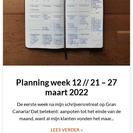
Planning week 12 // 21 – 27
maart 2022
De eerste week na mijn schrijversretreat op Gran
Canaria! Dat betekent: aanpoten tot het einde van de
maand, want al mijn klanten vonden het maar
LEES VERDER »