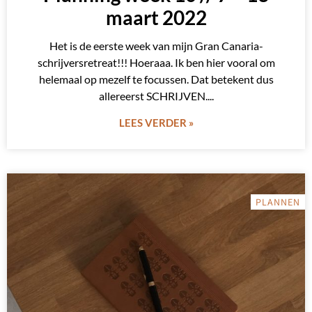
maart 2022
Het is de eerste week van mijn Gran Canaria-
schrijversretreat!!! Hoeraaa. Ik ben hier vooral om
helemaal op mezelf te focussen. Dat betekent dus
allereerst SCHRIJVEN.
LEES VERDER »
PLANNEN