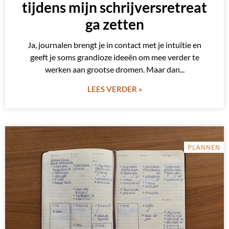
tijdens mijn schrijversretreat
ga zetten
Ja, journalen brengt je in contact met je intuïtie en
geeft je soms grandioze ideeën om mee verder te
werken aan grootse dromen. Maar dan
LEES VERDER »
PLANNEN