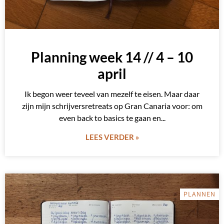
Planning week 14 // 4 – 10
april
Ik begon weer teveel van mezelf te eisen. Maar daar
zijn mijn schrijversretreats op Gran Canaria voor: om
even back to basics te gaan en
LEES VERDER »
PLANNEN