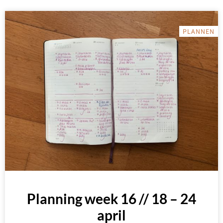
PLANNEN
Planning week 16 // 18 – 24
april