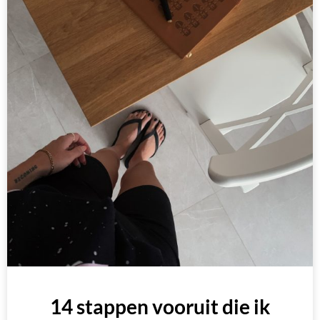
14 stappen vooruit die ik