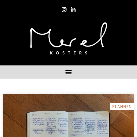
PLANNEN