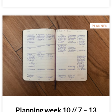
PLANNEN
Planning week 10 // 7 – 13