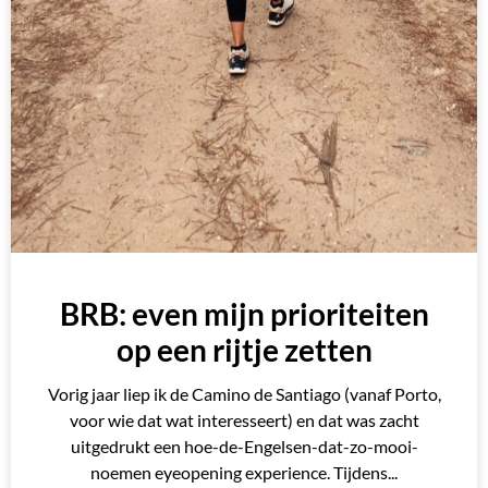
BRB: even mijn prioriteiten
op een rijtje zetten
Vorig jaar liep ik de Camino de Santiago (vanaf Porto,
voor wie dat wat interesseert) en dat was zacht
uitgedrukt een hoe-de-Engelsen-dat-zo-mooi-
noemen eyeopening experience. Tijdens