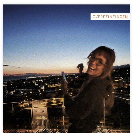
OVERPEINZINGEN