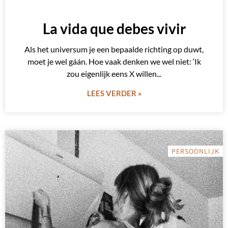
La vida que debes vivir
Als het universum je een bepaalde richting op duwt,
moet je wel gáán. Hoe vaak denken we wel niet: ‘Ik
zou eigenlijk eens X willen
LEES VERDER »
PERSOONLIJK