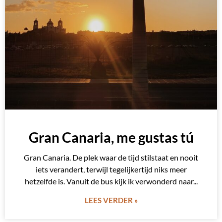
Gran Canaria, me gustas tú
Gran Canaria. De plek waar de tijd stilstaat en nooit
iets verandert, terwijl tegelijkertijd niks meer
hetzelfde is. Vanuit de bus kijk ik verwonderd naar
LEES VERDER »