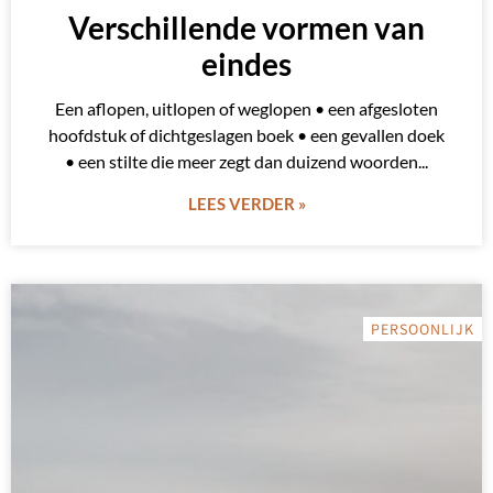
Verschillende vormen van
eindes
Een aflopen, uitlopen of weglopen • een afgesloten
hoofdstuk of dichtgeslagen boek • een gevallen doek
• een stilte die meer zegt dan duizend woorden
LEES VERDER »
PERSOONLIJK