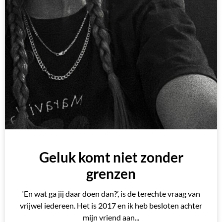
Geluk komt niet zonder
grenzen
‘En wat ga jij daar doen dan?’, is de terechte vraag van
vrijwel iedereen. Het is 2017 en ik heb besloten achter
mijn vriend aan