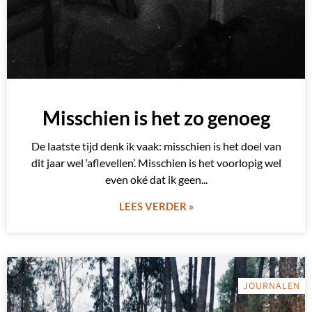
Misschien is het zo genoeg
De laatste tijd denk ik vaak: misschien is het doel van
dit jaar wel ‘aflevellen’. Misschien is het voorlopig wel
even oké dat ik geen
LEES VERDER »
JOURNALEN