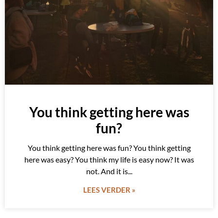
You think getting here was
fun?
You think getting here was fun? You think getting
here was easy? You think my life is easy now? It was
not. And it is
LEES VERDER »