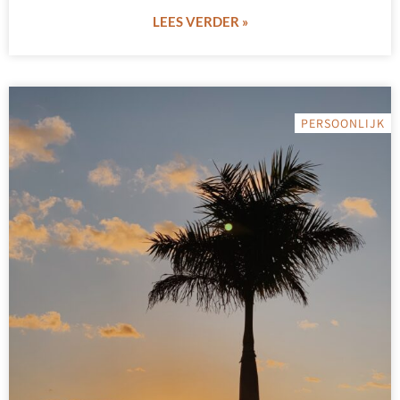
LEES VERDER »
PERSOONLIJK