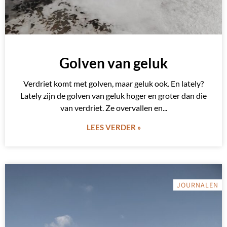
Golven van geluk
Verdriet komt met golven, maar geluk ook. En lately?
Lately zijn de golven van geluk hoger en groter dan die
van verdriet. Ze overvallen en
LEES VERDER »
JOURNALEN