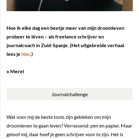
Hoe ik elke dag een beetje meer van mijn droomleven
probeer te léven – als freelance schrijver en
journalcoach in Zuid-Spanje. (Het uitgebreide verhaal
lees je
hier
.)
x Merel
Journalchallenge
Wat voor mij de beste tools zijn gebleken om mijn
droomleven te gaan leven? Verrassend: pen en papier. Maar
geloof mij, daar hoef je geen schrijver voor te zijn. Het is