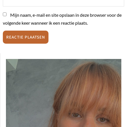
Mijn naam, e-mail en site opslaan in deze browser voor de
volgende keer wanneer ik een reactie plaats.