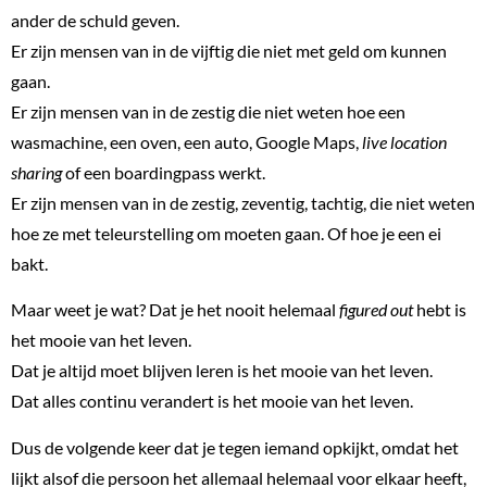
ander de schuld geven.
Er zijn mensen van in de vijftig die niet met geld om kunnen
gaan.
Er zijn mensen van in de zestig die niet weten hoe een
wasmachine, een oven, een auto, Google Maps,
live location
sharing
of een boardingpass werkt.
Er zijn mensen van in de zestig, zeventig, tachtig, die niet weten
hoe ze met teleurstelling om moeten gaan. Of hoe je een ei
bakt.
Maar weet je wat? Dat je het nooit helemaal
figured out
hebt is
het mooie van het leven.
Dat je altijd moet blijven leren is het mooie van het leven.
Dat alles continu verandert is het mooie van het leven.
Dus de volgende keer dat je tegen iemand opkijkt, omdat het
lijkt alsof die persoon het allemaal helemaal voor elkaar heeft,