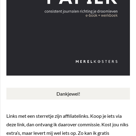
Dankjewel!
Links met een sterretje zijn affiliatelinks. Koop je iets via
deze link, dan ontvang ik daarover commissie. Kost jou niks
extra’s, maar levert mij wel iets op. Zo kan ik gratis