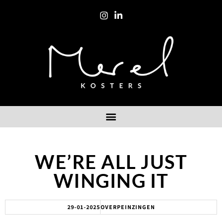
WE’RE ALL JUST
WINGING IT
29-01-2025
OVERPEINZINGEN