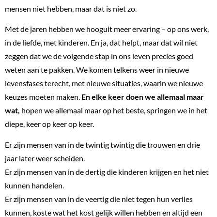
mensen niet hebben, maar dat is niet zo.
Met de jaren hebben we hooguit meer ervaring – op ons werk,
in de liefde, met kinderen. En ja, dat helpt, maar dat wil niet
zeggen dat we de volgende stap in ons leven precies goed
weten aan te pakken. We komen telkens weer in nieuwe
levensfases terecht, met nieuwe situaties, waarin we nieuwe
keuzes moeten maken.
En elke keer doen we allemaal maar
wat,
hopen we allemaal maar op het beste, springen we in het
diepe, keer op keer op keer.
Er zijn mensen van in de twintig twintig die trouwen en drie
jaar later weer scheiden.
Er zijn mensen van in de dertig die kinderen krijgen en het niet
kunnen handelen.
Er zijn mensen van in de veertig die niet tegen hun verlies
kunnen, koste wat het kost gelijk willen hebben en altijd een