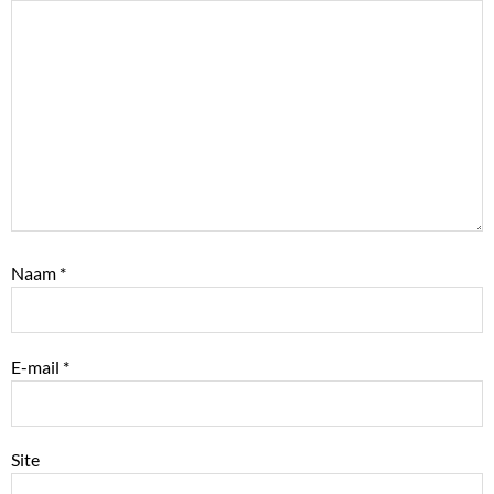
Naam
*
E-mail
*
Site