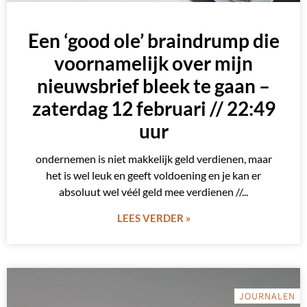
Een ‘good ole’ braindrump die
voornamelijk over mijn
nieuwsbrief bleek te gaan –
zaterdag 12 februari // 22:49
uur
ondernemen is niet makkelijk geld verdienen, maar
het is wel leuk en geeft voldoening en je kan er
absoluut wel véél geld mee verdienen //
LEES VERDER »
JOURNALEN