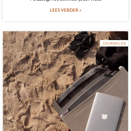
LEES VERDER »
JOURNALEN