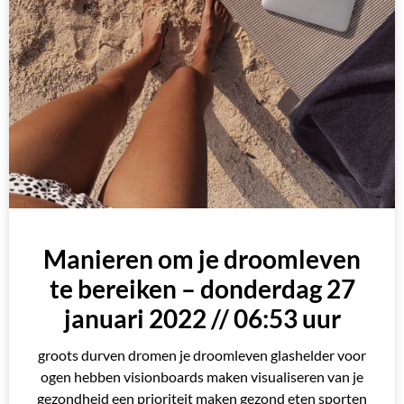
Manieren om je droomleven
te bereiken – donderdag 27
januari 2022 // 06:53 uur
groots durven dromen je droomleven glashelder voor
ogen hebben visionboards maken visualiseren van je
gezondheid een prioriteit maken gezond eten sporten