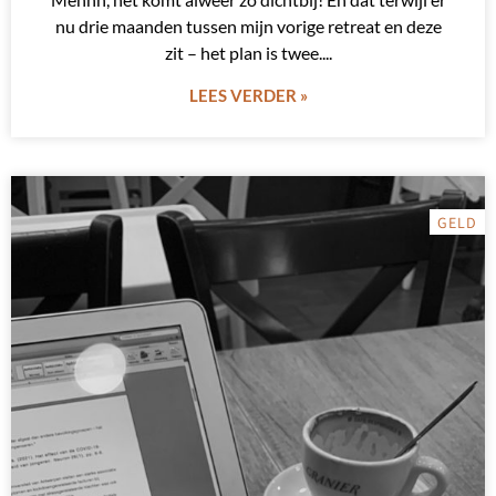
nu drie maanden tussen mijn vorige retreat en deze
zit – het plan is twee.
LEES VERDER »
GELD