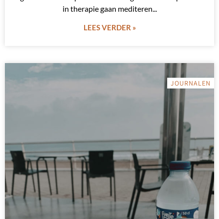
in therapie gaan mediteren
LEES VERDER »
JOURNALEN