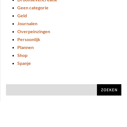
Geen categorie
Geld
Journalen
Overpeinzingen
Persoonlijk
Plannen
Shop
Spanje
ZOEKEN