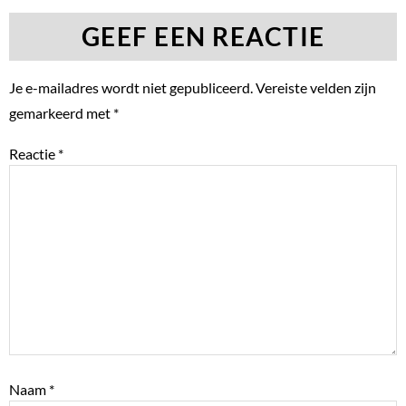
GEEF EEN REACTIE
Je e-mailadres wordt niet gepubliceerd.
Vereiste velden zijn
gemarkeerd met
*
Reactie
*
Naam
*