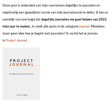
Deze post is onderdeel van mijn voornemen dagelijks te journalen en
regelmatig een (gepolijste) versie van mijn journalsessie te delen. Ik ben er
namelijk van overtuigd dat
dagelijks journalen me gaat helpen van 2022
mijn jaar te maken
. Je vindt alle posts in de categorie
journal
. Meedoen
maar geen idee hoe je begint met journalen? Ik vertel het je precies
in
Project Journal
.