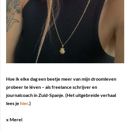
Hoe ik elke dag een beetje meer van mijn droomleven
probeer te léven – als freelance schrijver en
journalcoach in Zuid-Spanje. (Het uitgebreide verhaal
lees je
hier
.)
x Merel