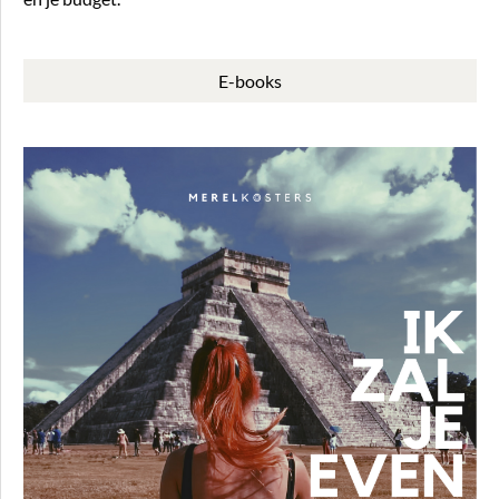
E-books