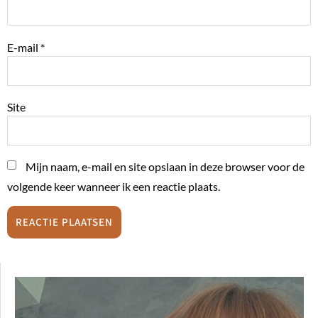
E-mail
*
Site
Mijn naam, e-mail en site opslaan in deze browser voor de
volgende keer wanneer ik een reactie plaats.