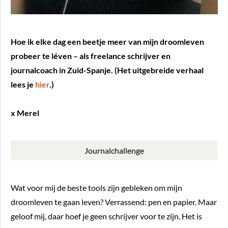
Hoe ik elke dag een beetje meer van mijn droomleven
probeer te léven – als freelance schrijver en
journalcoach in Zuid-Spanje. (Het uitgebreide verhaal
lees je
hier
.)
x Merel
Journalchallenge
Wat voor mij de beste tools zijn gebleken om mijn
droomleven te gaan leven? Verrassend: pen en papier. Maar
geloof mij, daar hoef je geen schrijver voor te zijn. Het is