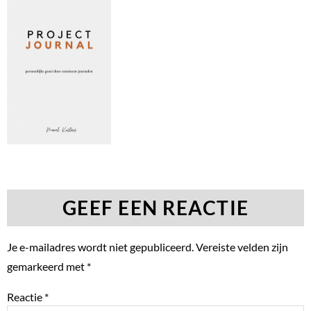
GEEF EEN REACTIE
Je e-mailadres wordt niet gepubliceerd.
Vereiste velden zijn
gemarkeerd met
*
Reactie
*