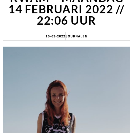
14 FEBRUARI 2022 //
22:06 UUR
10-03-2022
JOURNALEN