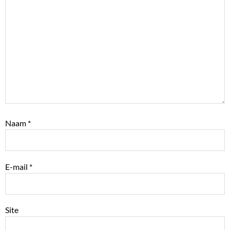
Naam
*
E-mail
*
Site