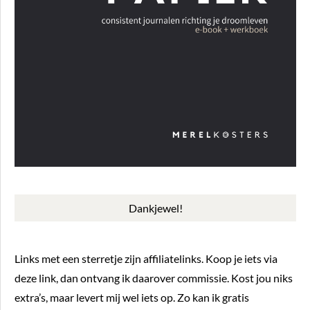
Dankjewel!
Links met een sterretje zijn affiliatelinks. Koop je iets via
deze link, dan ontvang ik daarover commissie. Kost jou niks
extra’s, maar levert mij wel iets op. Zo kan ik gratis