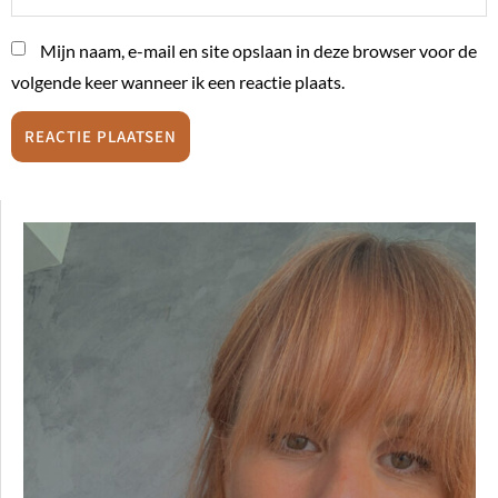
Mijn naam, e-mail en site opslaan in deze browser voor de
volgende keer wanneer ik een reactie plaats.