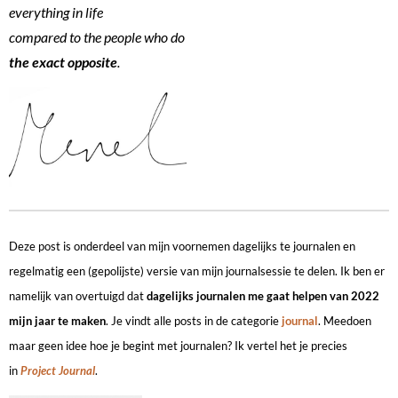
everything in life
compared to the people who do
the exact opposite
.
Deze post is onderdeel van mijn voornemen dagelijks te journalen en
regelmatig een (gepolijste) versie van mijn journalsessie te delen. Ik ben er
namelijk van overtuigd dat
dagelijks journalen me gaat helpen van 2022
mijn jaar te maken
. Je vindt alle posts in de categorie
journal
. Meedoen
maar geen idee hoe je begint met journalen? Ik vertel het je precies
in
Project Journal
.