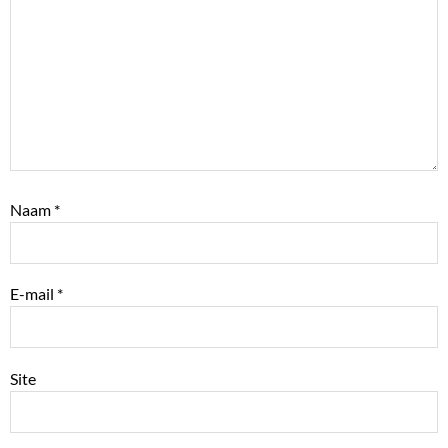
Naam
*
E-mail
*
Site