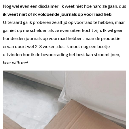
Nog wel even een disclaimer: ik weet niet hoe hard ze gaan, dus
ik weet niet of ik voldoende journals op voorraad heb
.
Uiteraard ga ik proberen ze altijd op voorraad te hebben, maar
ga niet op me schelden als ze even uitverkocht zijn. Ik wil geen
honderden journals op voorraad hebben, maar de productie
ervan duurt wel 2-3 weken, dus ik moet nog een beetje
uitvinden hoe ik de bevoorrading het best kan stroomlijnen,
bear with me!