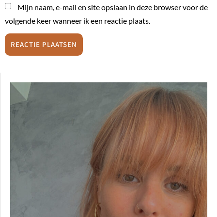
Mijn naam, e-mail en site opslaan in deze browser voor de
volgende keer wanneer ik een reactie plaats.