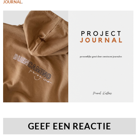
JOURNAL
.
GEEF EEN REACTIE