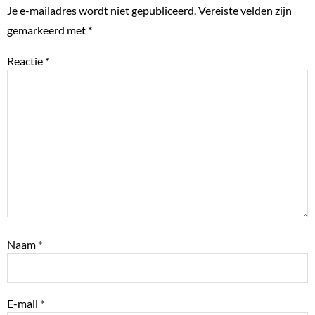
Je e-mailadres wordt niet gepubliceerd.
Vereiste velden zijn
gemarkeerd met
*
Reactie
*
Naam
*
E-mail
*