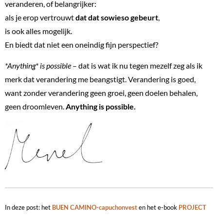
veranderen, of belangrijker:
als je erop vertrouwt
dat dat sowieso gebeurt
,
is ook alles mogelijk.
En biedt dat niet een oneindig fijn perspectief?
*Anything* is possible
– dat is wat ik nu tegen mezelf zeg als ik
merk dat verandering me beangstigt. Verandering is goed,
want zonder verandering geen groei, geen doelen behalen,
geen droomleven.
Anything is possible.
In deze post: het
BUEN CAMINO-capuchonvest
en het e-book
PROJECT