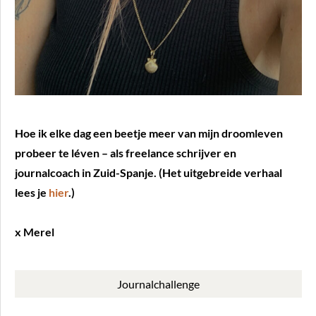
Hoe ik elke dag een beetje meer van mijn droomleven
probeer te léven – als freelance schrijver en
journalcoach in Zuid-Spanje. (Het uitgebreide verhaal
lees je
hier
.)
x Merel
Journalchallenge