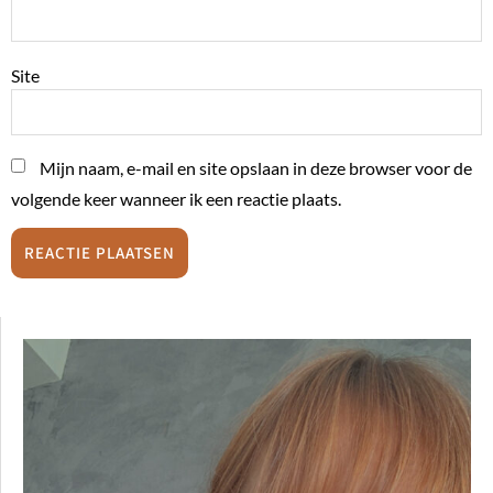
Site
Mijn naam, e-mail en site opslaan in deze browser voor de
volgende keer wanneer ik een reactie plaats.