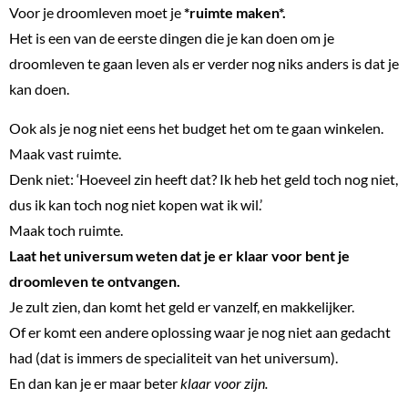
Voor je droomleven moet je
*ruimte maken*.
Het is een van de eerste dingen die je kan doen om je
droomleven te gaan leven als er verder nog niks anders is dat je
kan doen.
Ook als je nog niet eens het budget het om te gaan winkelen.
Maak vast ruimte.
Denk niet: ‘Hoeveel zin heeft dat? Ik heb het geld toch nog niet,
dus ik kan toch nog niet kopen wat ik wil.’
Maak toch ruimte.
Laat het universum weten dat je er klaar voor bent je
droomleven te ontvangen.
Je zult zien, dan komt het geld er vanzelf, en makkelijker.
Of er komt een andere oplossing waar je nog niet aan gedacht
had (dat is immers de specialiteit van het universum).
En dan kan je er maar beter
klaar voor zijn.