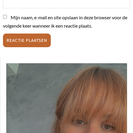
Mijn naam, e-mail en site opslaan in deze browser voor de
volgende keer wanneer ik een reactie plaats.