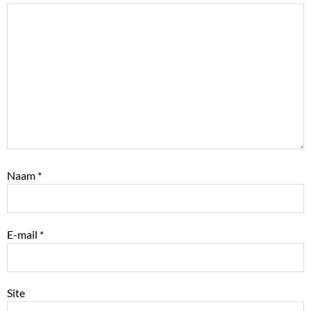
Naam
*
E-mail
*
Site