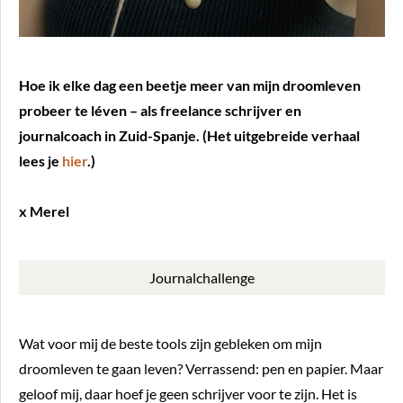
Hoe ik elke dag een beetje meer van mijn droomleven
probeer te léven – als freelance schrijver en
journalcoach in Zuid-Spanje. (Het uitgebreide verhaal
lees je
hier
.)
x Merel
Journalchallenge
Wat voor mij de beste tools zijn gebleken om mijn
droomleven te gaan leven? Verrassend: pen en papier. Maar
geloof mij, daar hoef je geen schrijver voor te zijn. Het is