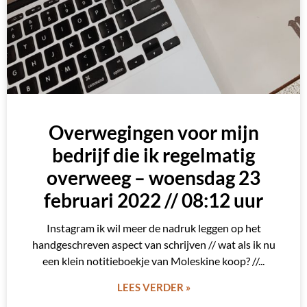
Overwegingen voor mijn
bedrijf die ik regelmatig
overweeg – woensdag 23
februari 2022 // 08:12 uur
Instagram ik wil meer de nadruk leggen op het
handgeschreven aspect van schrijven // wat als ik nu
een klein notitieboekje van Moleskine koop? //
LEES VERDER »