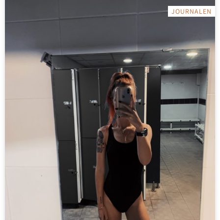
JOURNALEN