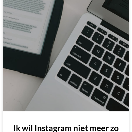
Ik wil Instagram niet meer zo