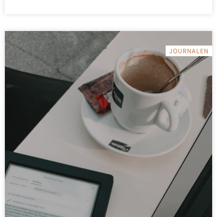
JOURNALEN