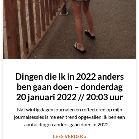
Dingen die ik in 2022 anders
ben gaan doen – donderdag
20 januari 2022 // 20:03 uur
Na twintig dagen journalen en reflecteren op mijn
journalsessies is me een trend opgevallen: ik ben een
aantal dingen anders gaan doen in 2022 –
LEES VERDER »