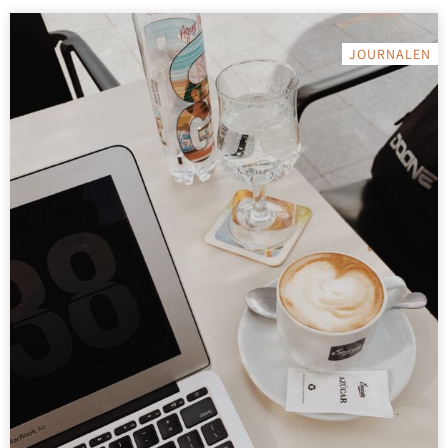
JOURNALEN