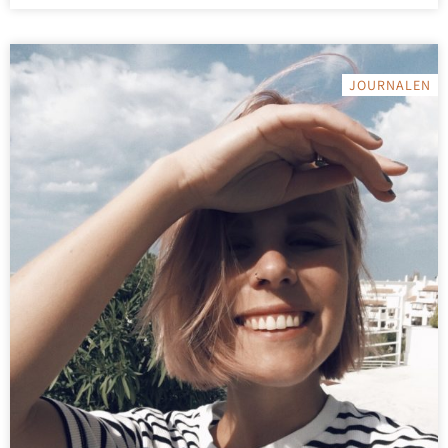
JOURNALEN