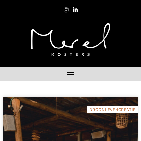
DROOMLEVENCREATIE