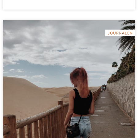
JOURNALEN