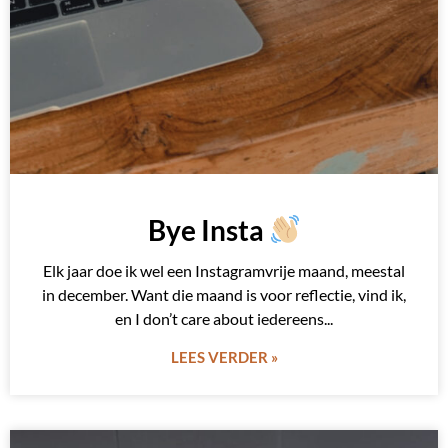
Bye Insta
Elk jaar doe ik wel een Instagramvrije maand, meestal
in december. Want die maand is voor reflectie, vind ik,
en I don’t care about iedereens
LEES VERDER »