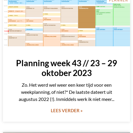
PLANNEN
Planning week 43 // 23 – 29
oktober 2023
Zo. Het werd wel weer een keer tijd voor een
weekplanning, of niet?* De laatste dateert uit
augustus 2022 (!). Inmiddels werk ik niet meer
LEES VERDER »