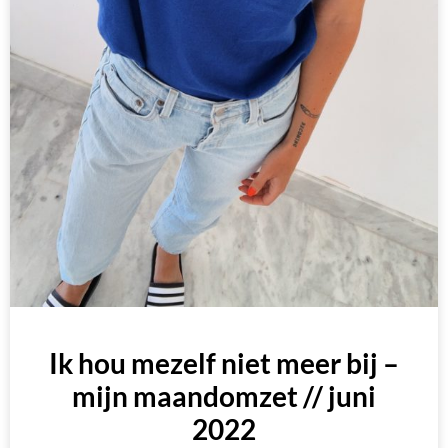
Ik hou mezelf niet meer bij –
mijn maandomzet // juni
2022