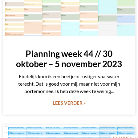
Planning week 44 // 30
oktober – 5 november 2023
Eindelijk kom ik een beetje in rustiger vaarwater
terecht. Dat is goed voor mij, maar niet voor mijn
portemonnee. Ik heb deze week te weinig
LEES VERDER »