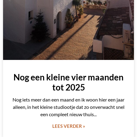
Nog een kleine vier maanden
tot 2025
Nog iets meer dan een maand en ik woon hier een jaar
alleen, in het kleine studiootje dat zo onverwacht snel
een compleet nieuw thuis
LEES VERDER »