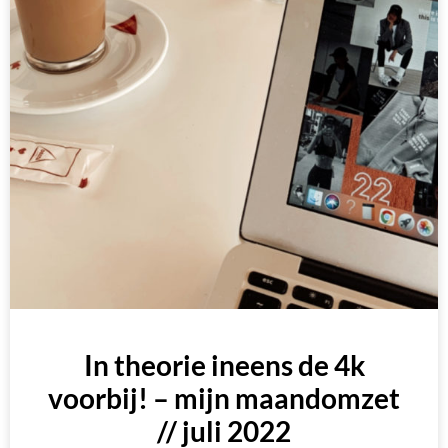
In theorie ineens de 4k
voorbij! – mijn maandomzet
// juli 2022