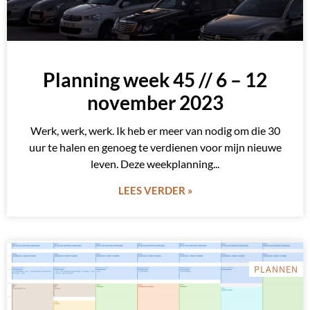
Planning week 45 // 6 – 12
november 2023
Werk, werk, werk. Ik heb er meer van nodig om die 30
uur te halen en genoeg te verdienen voor mijn nieuwe
leven. Deze weekplanning
LEES VERDER »
PLANNEN