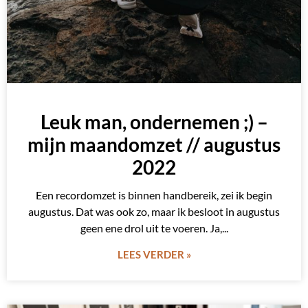
Leuk man, ondernemen ;) –
mijn maandomzet // augustus
2022
Een recordomzet is binnen handbereik, zei ik begin
augustus. Dat was ook zo, maar ik besloot in augustus
geen ene drol uit te voeren. Ja,
LEES VERDER »