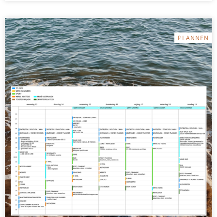
PLANNEN