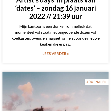
‘dates’ – zondag 16 januari
2022 // 21:39 uur
Mijn kantoor is een donker rommelhok dat
momenteel vol staat met ongeopende dozen vol
koelkasten, ovens en magnetronnen voor de nieuwe
keuken die er pas
LEES VERDER »
JOURNALEN