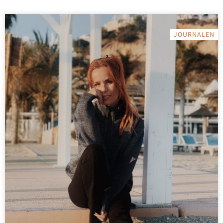
JOURNALEN