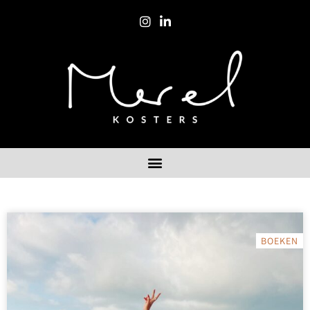
BOEKEN