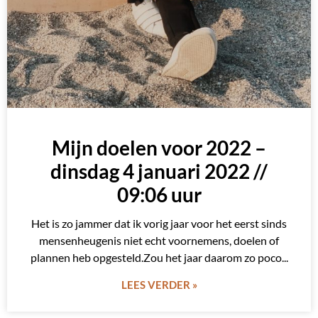
Mijn doelen voor 2022 –
dinsdag 4 januari 2022 //
09:06 uur
Het is zo jammer dat ik vorig jaar voor het eerst sinds
mensenheugenis niet echt voornemens, doelen of
plannen heb opgesteld.Zou het jaar daarom zo poco
LEES VERDER »