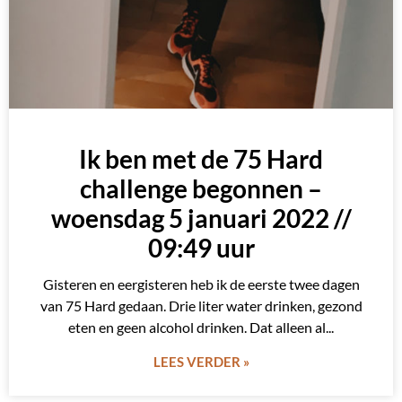
Ik ben met de 75 Hard
challenge begonnen –
woensdag 5 januari 2022 //
09:49 uur
Gisteren en eergisteren heb ik de eerste twee dagen
van 75 Hard gedaan. Drie liter water drinken, gezond
eten en geen alcohol drinken. Dat alleen al
LEES VERDER »