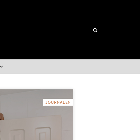
JOURNALEN