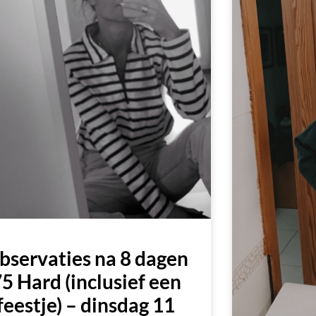
bservaties na 8 dagen
5 Hard (inclusief een
feestje) – dinsdag 11