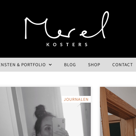
ENSTEN & PORTFOLIO
BLOG
SHOP
CONTACT
JOURNALEN