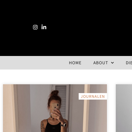
HOME
ABOUT
DI
JOURNALEN