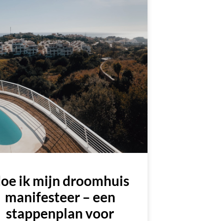
oe ik mijn droomhuis
manifesteer – een
stappenplan voor