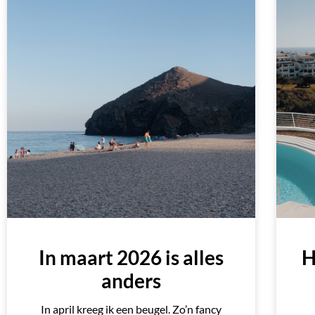
In maart 2026 is alles
H
anders
In april kreeg ik een beugel. Zo’n fancy