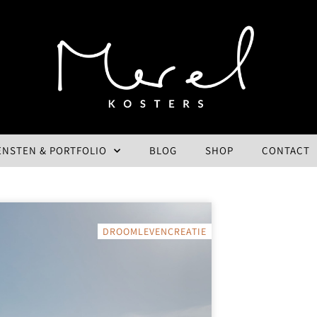
ENSTEN & PORTFOLIO
BLOG
SHOP
CONTACT
DROOMLEVENCREATIE