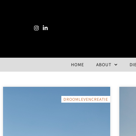
HOME
ABOUT
DI
DROOMLEVENCREATIE