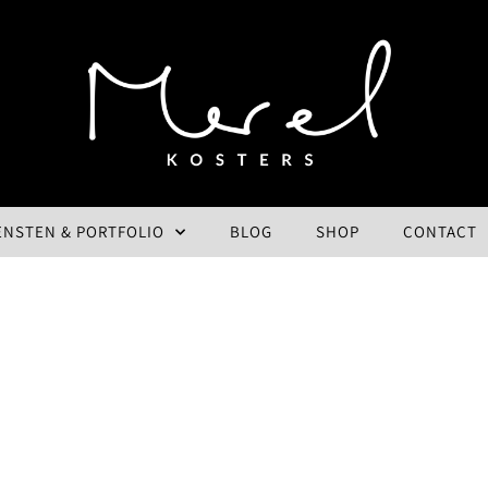
ENSTEN & PORTFOLIO
BLOG
SHOP
CONTACT