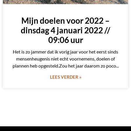
Mijn doelen voor 2022 –
dinsdag 4 januari 2022 //
09:06 uur
Het is zo jammer dat ik vorig jaar voor het eerst sinds
mensenheugenis niet echt voornemens, doelen of
plannen heb opgesteld.Zou het jaar daarom zo poco
LEES VERDER »