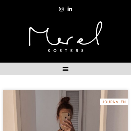
JOURNALEN