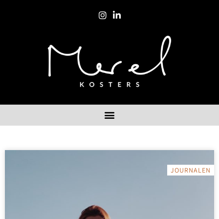
JOURNALEN