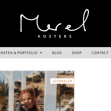
ENSTEN & PORTFOLIO
BLOG
SHOP
CONTACT
JOURNALEN