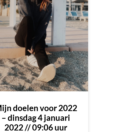
ijn doelen voor 2022
– dinsdag 4 januari
2022 // 09:06 uur