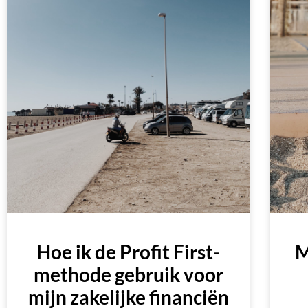
Hoe ik de Profit First-
M
methode gebruik voor
mijn zakelijke financiën