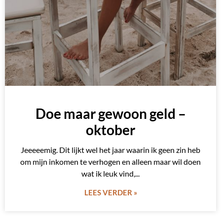
Doe maar gewoon geld –
oktober
Jeeeeemig. Dit lijkt wel het jaar waarin ik geen zin heb
om mijn inkomen te verhogen en alleen maar wil doen
wat ik leuk vind,
LEES VERDER »