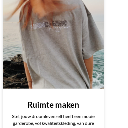
Ruimte maken
Stel, jouw droomlevenzelf heeft een mooie
garderobe, vol kwaliteitskleding, van dure