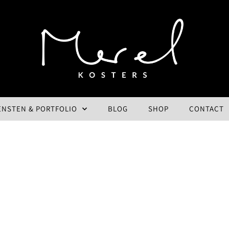
ENSTEN & PORTFOLIO
BLOG
SHOP
CONTACT