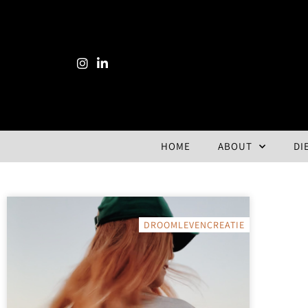
HOME
ABOUT
DI
DROOMLEVENCREATIE