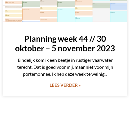
Planning week 44 // 30
oktober – 5 november 2023
Eindelijk kom ik een beetje in rustiger vaarwater
terecht. Dat is goed voor mij, maar niet voor mijn
portemonnee. Ik heb deze week te weinig
LEES VERDER »