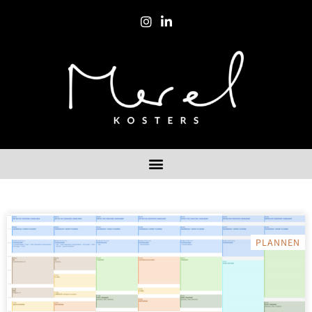
PLANNEN