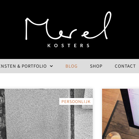
ENSTEN & PORTFOLIO
BLOG
SHOP
CONTACT
PERSOONLIJK