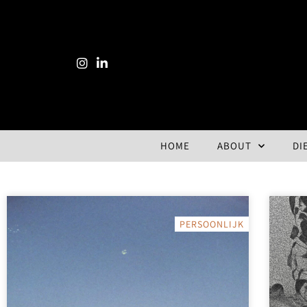
HOME
ABOUT
DI
PERSOONLIJK