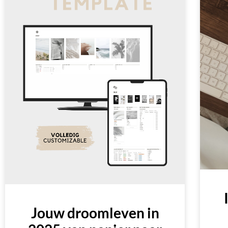
Jouw droomleven in