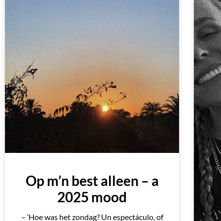
Op m’n best alleen – a
2025 mood
– ‘Hoe was het zondag? Un espectáculo, of