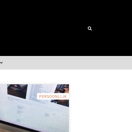
PERSOONLIJK