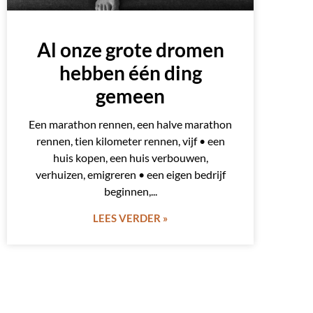
Al onze grote dromen
hebben één ding
gemeen
Een marathon rennen, een halve marathon
rennen, tien kilometer rennen, vijf • een
huis kopen, een huis verbouwen,
verhuizen, emigreren • een eigen bedrijf
beginnen,
LEES VERDER »