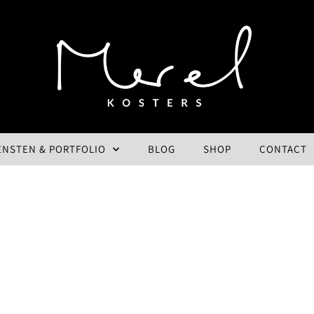
ENSTEN & PORTFOLIO
BLOG
SHOP
CONTACT