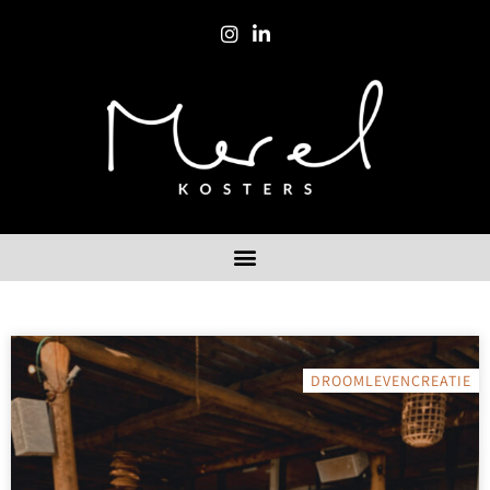
DROOMLEVENCREATIE