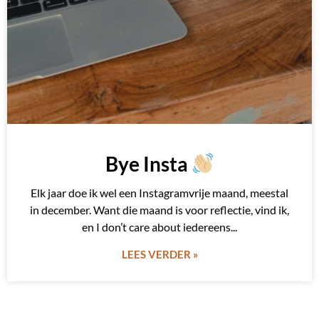
Bye Insta
Elk jaar doe ik wel een Instagramvrije maand, meestal
in december. Want die maand is voor reflectie, vind ik,
en I don’t care about iedereens
LEES VERDER »