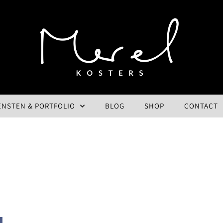
ENSTEN & PORTFOLIO
BLOG
SHOP
CONTACT