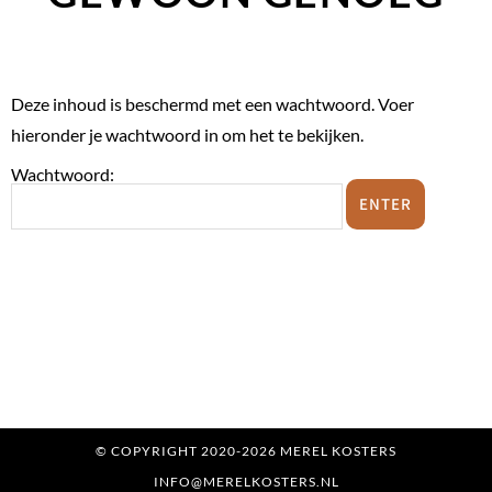
Deze inhoud is beschermd met een wachtwoord. Voer
hieronder je wachtwoord in om het te bekijken.
Wachtwoord:
© COPYRIGHT 2020-2026 MEREL KOSTERS
INFO@MERELKOSTERS.NL