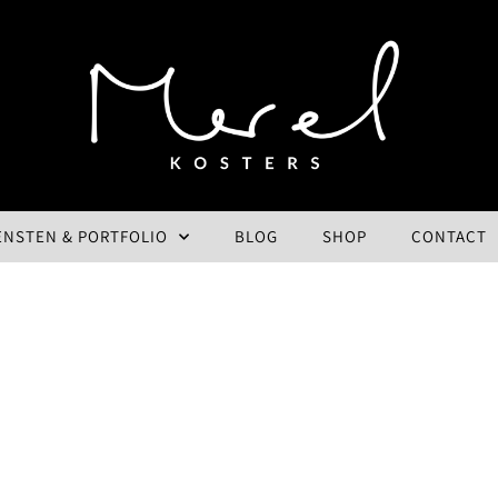
ENSTEN & PORTFOLIO
BLOG
SHOP
CONTACT