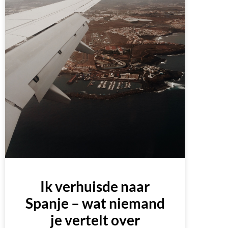
Ik verhuisde naar
Spanje – wat niemand
je vertelt over