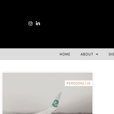
HOME
ABOUT
DI
PERSOONLIJK