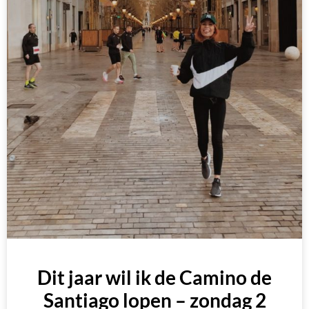
Dit jaar wil ik de Camino de
Santiago lopen – zondag 2