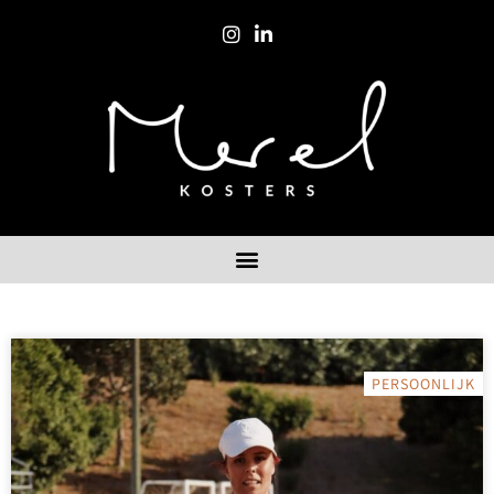
PERSOONLIJK