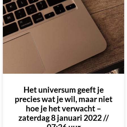
Het universum geeft je
precies wat je wil, maar niet
hoe je het verwacht –
zaterdag 8 januari 2022 //