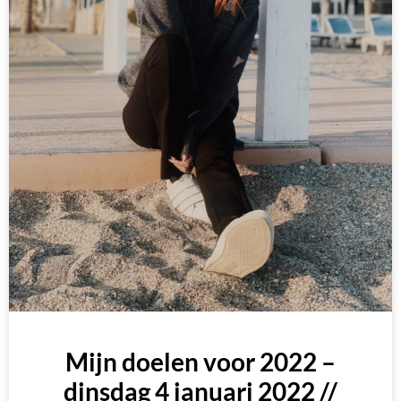
Mijn doelen voor 2022 –
dinsdag 4 januari 2022 //