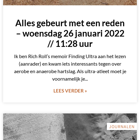
Alles gebeurt met een reden
– woensdag 26 januari 2022
// 11:28 uur
Ik ben Rich Roll’s memoir Finding Ultra aan het lezen
(aanrader) en kwam iets interessants tegen over
aerobe en anaerobe hartslag. Als ultra-atleet moet je
voornamelijk je
LEES VERDER »
JOURNALEN