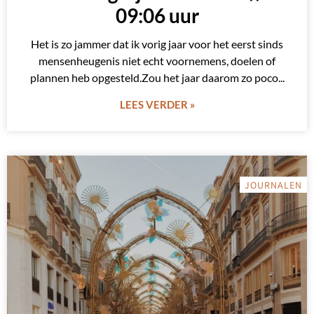
09:06 uur
Het is zo jammer dat ik vorig jaar voor het eerst sinds
mensenheugenis niet echt voornemens, doelen of
plannen heb opgesteld.Zou het jaar daarom zo poco
LEES VERDER »
JOURNALEN