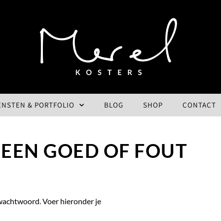
ENSTEN & PORTFOLIO
BLOG
SHOP
CONTACT
GEEN GOED OF FOUT
wachtwoord. Voer hieronder je