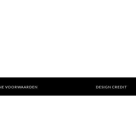
NE VOORWAARDEN
DESIGN CREDIT