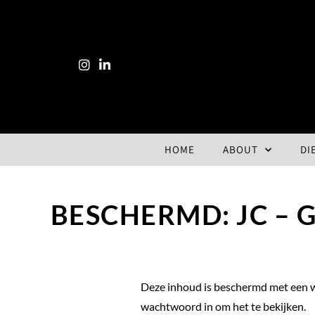
HOME
ABOUT
DI
BESCHERMD: JC – 
Deze inhoud is beschermd met een 
wachtwoord in om het te bekijken.